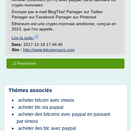
crypto-monnaies
Envoyer par e-mail BlogThis! Partager sur Twitter
Partager sur Facebook Partager sur Pinterest
Ethereum est une crypto-monnaie améliorée, conçue en
2013, que l'on appelle...
Lire la suite
Date:
2017-12-19 17:44:40
Site :
http://www.bitcoincours.com
12 Ressources
Thèmes associés
acheter bitcoin avec virwox
acheter btc via paypal
acheter des bitcoins avec paypal en passant
par virwox
acheter des btc avec paypal