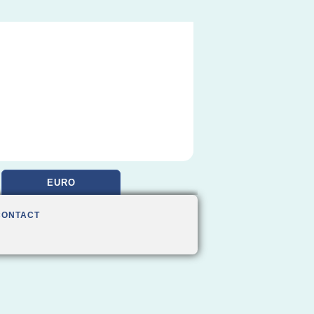
EURO
CONTACT